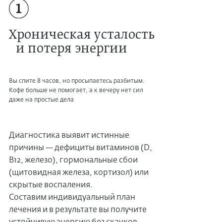
Хроническая усталость
и потеря энергии
Вы спите 8 часов, но просыпаетесь разбитым.
Кофе больше не помогает, а к вечеру нет сил
даже на простые дела
Диагностика выявит истинные
причины — дефициты витаминов (D,
B12, железо), гормональные сбои
(щитовидная железа, кортизол) или
скрытые воспаления.
Составим индивидуальный план
лечения и в результате вы получите