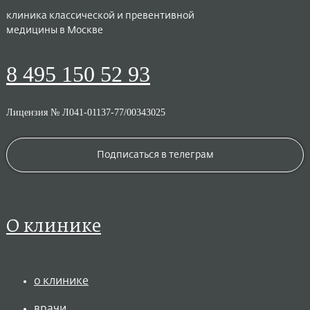
клиника классической и превентивной
медицины в Москве
8 495 150 52 93
Лицензия № Л041-01137-77/00343025
Подписаться в телеграм
О клинике
о клинике
врачи