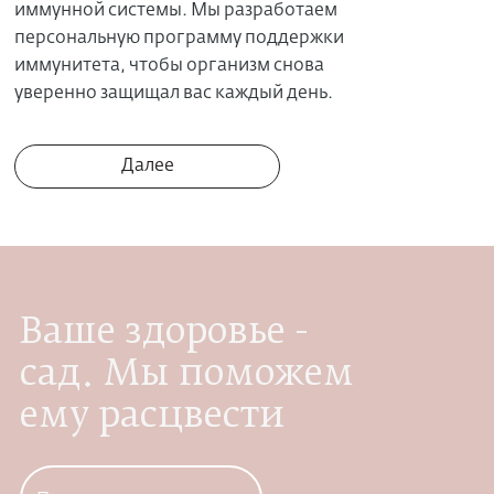
иммунной системы. Мы разработаем
персональную программу поддержки
иммунитета, чтобы организм снова
уверенно защищал вас каждый день.
Далее
Ваше здоровье -
сад. Мы поможем
ему расцвести