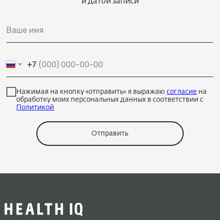
и датой записи
+7
Нажимая на кнопку «отправить» я выражаю
согласие
на
обработку моих персональных данных в соответствии с
Политикой
Отправить