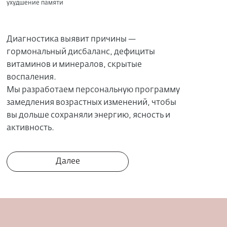
ухудшение памяти
Диагностика выявит причины —
гормональный дисбаланс, дефициты
витаминов и минералов, скрытые
воспаления.
Мы разработаем персональную программу
замедления возрастных изменений, чтобы
вы дольше сохраняли энергию, ясность и
активность.
Далее