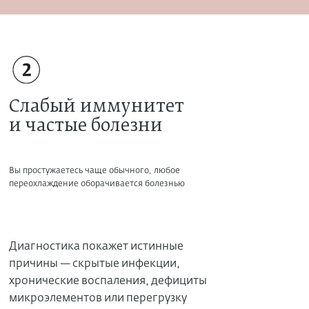
Слабый иммунитет
и частые болезни
Вы простужаетесь чаще обычного, любое
переохлаждение оборачивается болезнью
Диагностика покажет истинные
причины — скрытые инфекции,
хронические воспаления, дефициты
микроэлементов или перегрузку