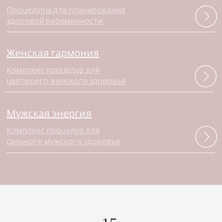
Процедуры для планирования
здоровой беременности
Женская гармония
Комплекс процедур для
цветущего женского здоровья
Мужская энергия
Комплекс процедур для
сильного мужского здоровья