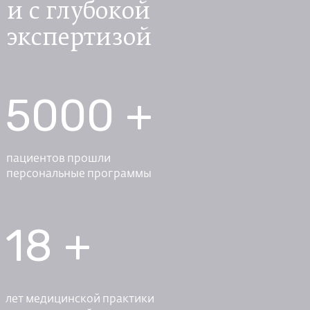
и с глубокой
экспертизой
5000 +
пациентов прошли
персональные программы
18 +
лет медицинской практики