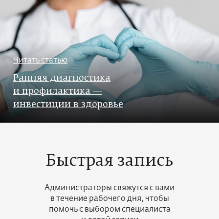
Читать статью
Ранняя диагностика
и профилактика —
инвестиции в здоровье
Быстрая запись
Администраторы свяжутся с вами
в течение рабочего дня, чтобы
помочь с выбором специалиста