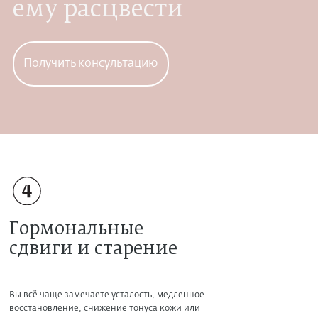
ему расцвести
Получить консультацию
Гормональные
сдвиги и старение
Вы всё чаще замечаете усталость, медленное
восстановление, снижение тонуса кожи или