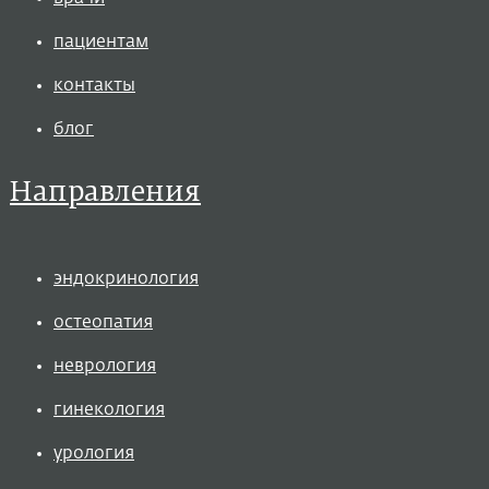
пациентам
контакты
блог
Направления
эндокринология
остеопатия
неврология
гинекология
урология