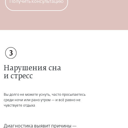
Получить консультацию
Нарушения сна
и стресс
Вы долго не можете уснуть, часто просыпаетесь
среди ночи или рано утром — и всё равно не
чувствуете отдыха
Диагностика выявит причины —