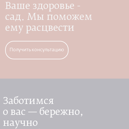
Ваше здоровье -
сад. Мы поможем
ему расцвести
Получить консультацию
Заботимся
о вас — бережно,
научно