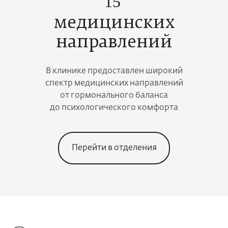
15
медицинских
направлений
В клинике предоставлен широкий
спектр медицинских направлений
от гормонального баланса
до психологического комфорта
Перейти в отделения