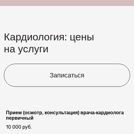
Прием (осмотр, консультация) врача-кардиолога
первичный
10 000 руб.