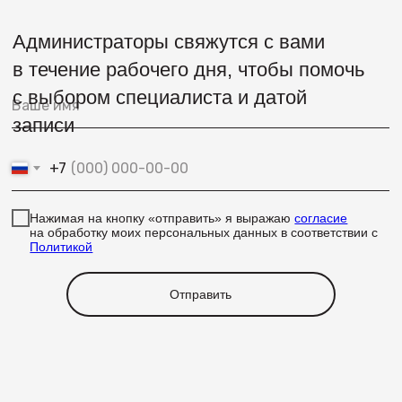
+7
Нажимая на кнопку «отправить» я выражаю
согласие
на обработку моих персональных данных в соответствии с
Политикой
Отправить