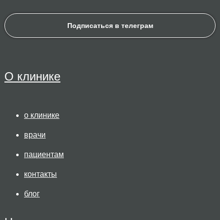
Подписаться в телеграм
О клинике
о клинике
врачи
пациентам
контакты
блог