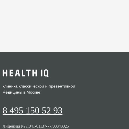
клиника классической и превентивной
медицины в Москве
8 495 150 52 93
Лицензия № Л041-01137-77/00343025