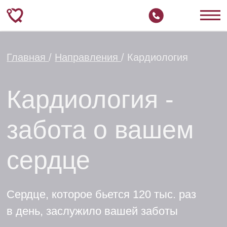
Главная
/
Направления
/ Кардиология
Кардиология -
забота о вашем
сердце
Сердце, которое бьется 120 тыс. раз
в день, заслужило вашей заботы