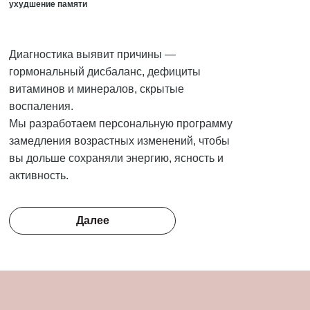
ухудшение памяти
Диагностика выявит причины —
гормональный дисбаланс, дефициты
витаминов и минералов, скрытые
воспаления.
Мы разработаем персональную программу
замедления возрастных изменений, чтобы
вы дольше сохраняли энергию, ясность и
активность.
Далее