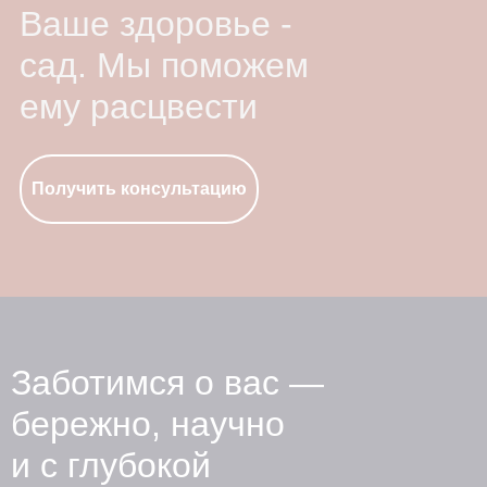
Ваше здоровье -
сад. Мы поможем
ему расцвести
Получить консультацию
Заботимся о вас —
бережно, научно
и с глубокой