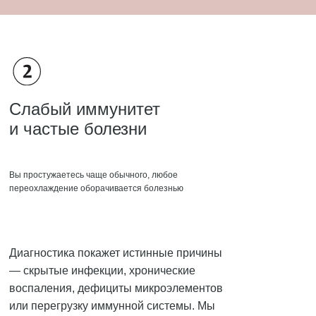
Слабый иммунитет
и частые болезни
Вы простужаетесь чаще обычного, любое
переохлаждение оборачивается болезнью
Диагностика покажет истинные причины
— скрытые инфекции, хронические
воспаления, дефициты микроэлементов
или перегрузку иммунной системы. Мы