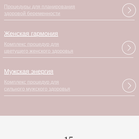
Процедуры для планирования
здоровой беременности
Женская гармония
Комплекс процедур для
цветущего женского здоровья
Мужская энергия
Комплекс процедур для
сильного мужского здоровья