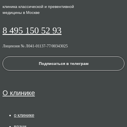
клиника классической и превентивной
медицины в Москве
8 495 150 52 93
Лицензия № Л041-01137-77/00343025
Подписаться в телеграм
О клинике
о клинике
врачи