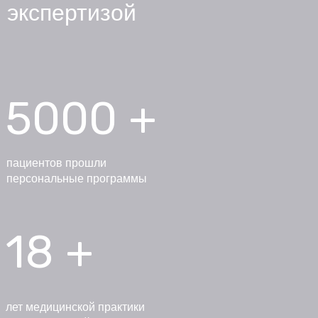
экспертизой
5000 +
пациентов прошли
персональные программы
18 +
лет медицинской практики