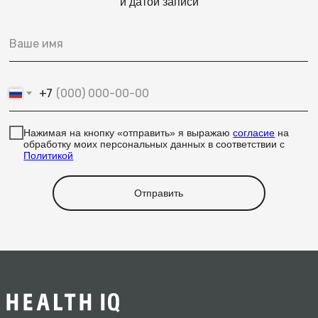
и датой записи
+7
Нажимая на кнопку «отправить» я выражаю
согласие
на
обработку моих персональных данных в соответствии с
Политикой
Отправить