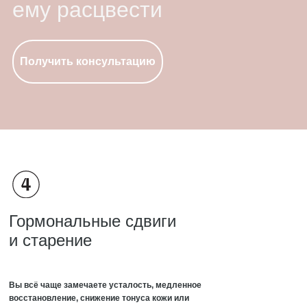
ему расцвести
Получить консультацию
Гормональные сдвиги
и старение
Вы всё чаще замечаете усталость, медленное
восстановление, снижение тонуса кожи или