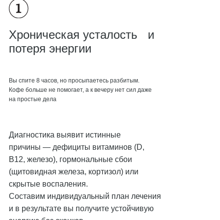
Хроническая усталость и
потеря энергии
Вы спите 8 часов, но просыпаетесь разбитым.
Кофе больше не помогает, а к вечеру нет сил даже
на простые дела
Диагностика выявит истинные
причины — дефициты витаминов (D,
B12, железо), гормональные сбои
(щитовидная железа, кортизол) или
скрытые воспаления.
Составим индивидуальный план лечения
и в результате вы получите устойчивую