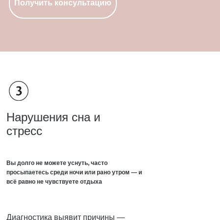
Получить консультацию
Нарушения сна и
стресс
Вы долго не можете уснуть, часто
просыпаетесь среди ночи или рано утром — и
всё равно не чувствуете отдыха
Диагностика выявит причины —