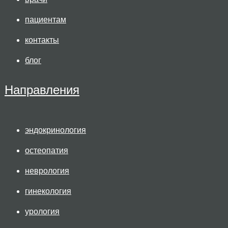
пациентам
контакты
блог
Направления
эндокринология
остеопатия
неврология
гинекология
урология