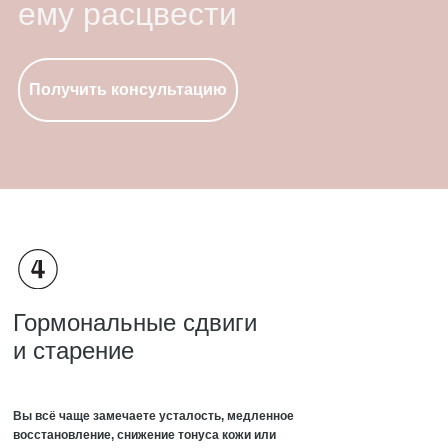
ему расцвести
Получить консультацию
Гормональные сдвиги
и старение
Вы всё чаще замечаете усталость, медленное
восстановление, снижение тонуса кожи или