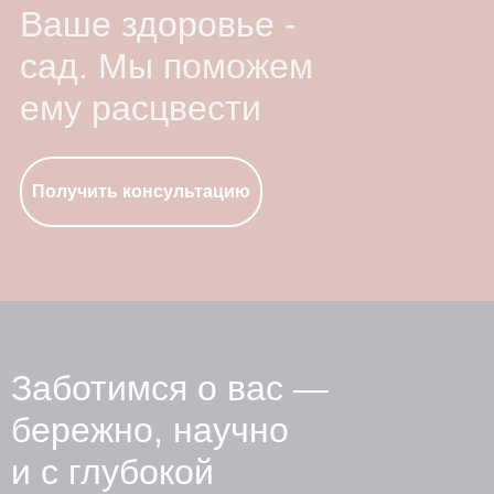
Ваше здоровье -
сад. Мы поможем
ему расцвести
Получить консультацию
Заботимся о вас —
бережно, научно
и с глубокой