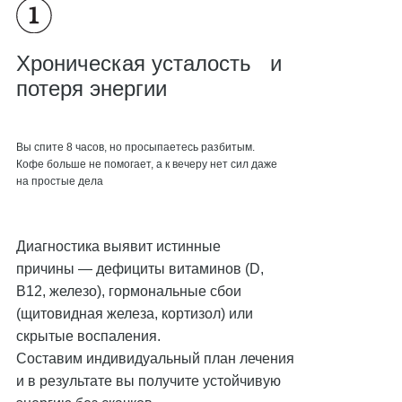
Хроническая усталость и
потеря энергии
Вы спите 8 часов, но просыпаетесь разбитым.
Кофе больше не помогает, а к вечеру нет сил даже
на простые дела
Диагностика выявит истинные
причины — дефициты витаминов (D,
B12, железо), гормональные сбои
(щитовидная железа, кортизол) или
скрытые воспаления.
Составим индивидуальный план лечения
и в результате вы получите устойчивую