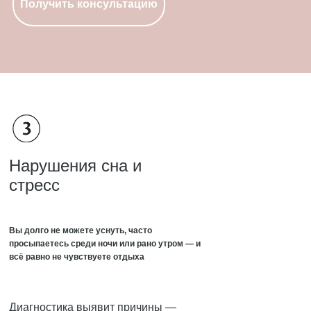
Получить консультацию
Нарушения сна и
стресс
Вы долго не можете уснуть, часто
просыпаетесь среди ночи или рано утром — и
всё равно не чувствуете отдыха
Диагностика выявит причины —