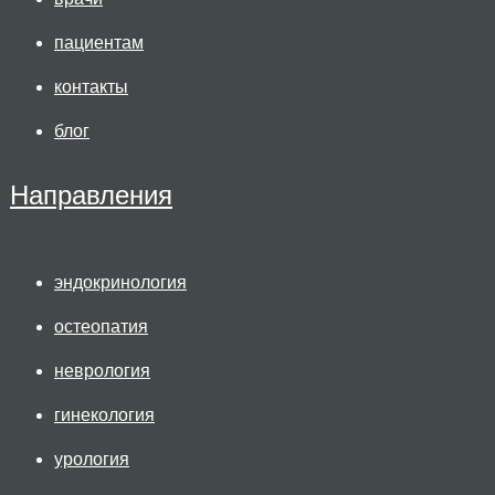
пациентам
контакты
блог
Направления
эндокринология
остеопатия
неврология
гинекология
урология