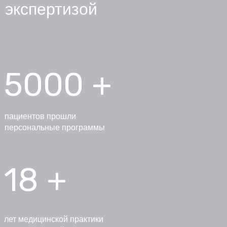
экспертизой
5000 +
пациентов прошли
персональные программы
18 +
лет медицинской практики