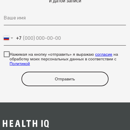
и датой записи
+7
Нажимая на кнопку «отправить» я выражаю
согласие
на
обработку моих персональных данных в соответствии с
Политикой
Отправить