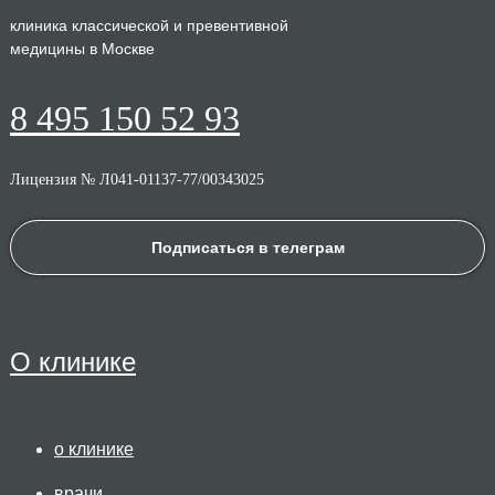
клиника классической и превентивной
медицины в Москве
8 495 150 52 93
Лицензия № Л041-01137-77/00343025
Подписаться в телеграм
О клинике
о клинике
врачи