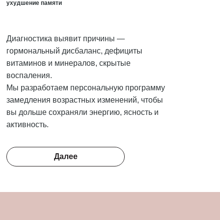
ухудшение памяти
Диагностика выявит причины —
гормональный дисбаланс, дефициты
витаминов и минералов, скрытые
воспаления.
Мы разработаем персональную программу
замедления возрастных изменений, чтобы
вы дольше сохраняли энергию, ясность и
активность.
Далее