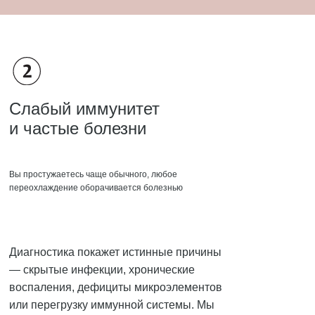
Слабый иммунитет
и частые болезни
Вы простужаетесь чаще обычного, любое
переохлаждение оборачивается болезнью
Диагностика покажет истинные причины
— скрытые инфекции, хронические
воспаления, дефициты микроэлементов
или перегрузку иммунной системы. Мы