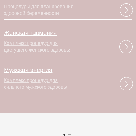
Процедуры для планирования
здоровой беременности
Женская гармония
Комплекс процедур для
цветущего женского здоровья
Мужская энергия
Комплекс процедур для
сильного мужского здоровья