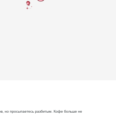
ов, но просыпаетесь разбитым. Кофе больше не