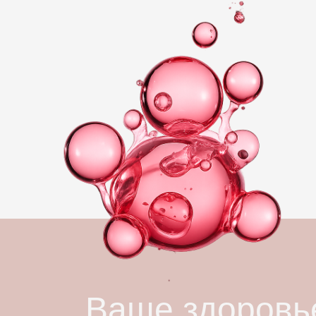
Ваше здоровье