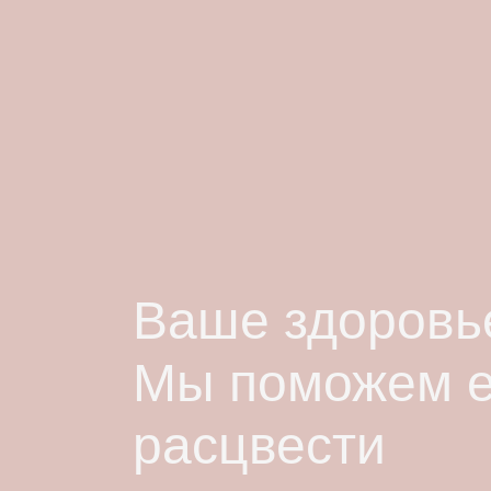
Ваше здоровье
Мы поможем 
расцвести