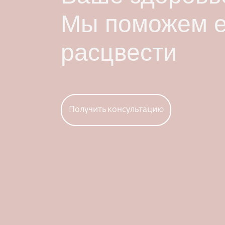
Мы поможем 
расцвести
Получить консультацию