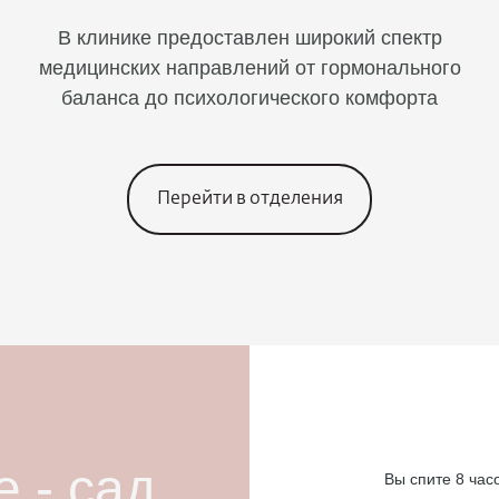
В клинике предоставлен широкий спектр
медицинских направлений от гормонального
баланса до психологического комфорта
Перейти в отделения
 - сад.
Вы спите 8 час