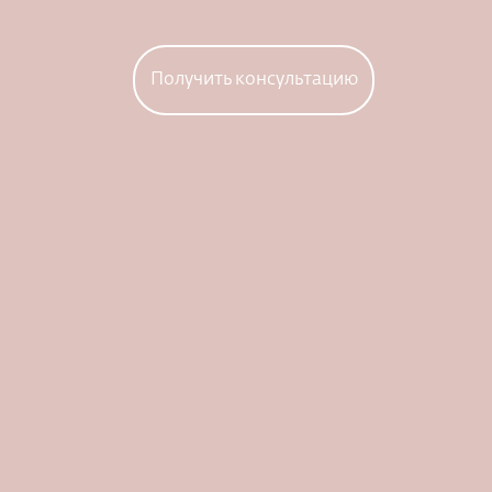
Получить консультацию