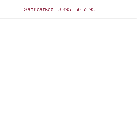
Записаться
8 495 150 52 93