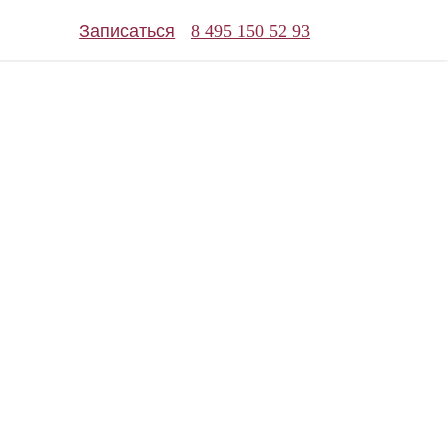
Записаться
8 495 150 52 93