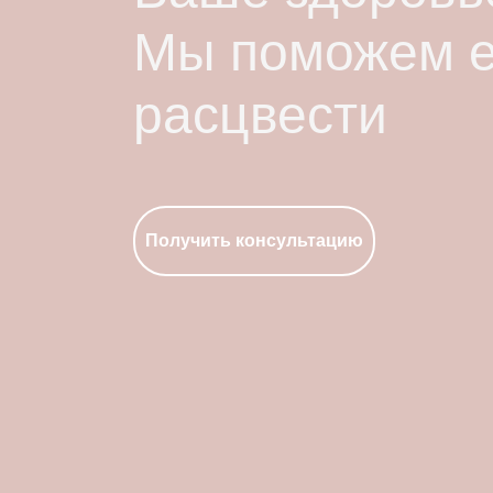
Мы поможем 
расцвести
Получить консультацию