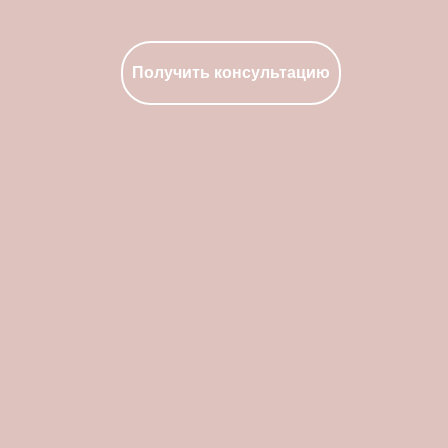
Получить консультацию