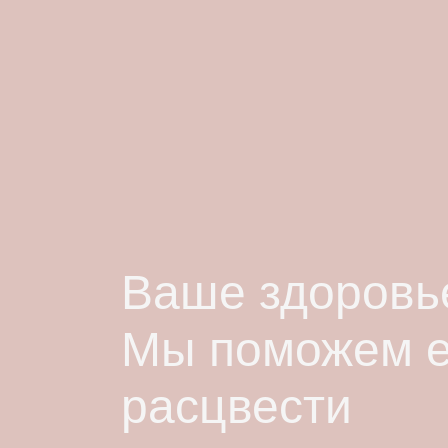
Ваше здоровье
Мы поможем 
расцвести