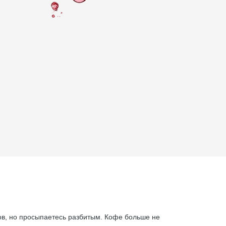
ов, но просыпаетесь разбитым. Кофе больше не