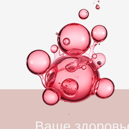
Ваше здоровье