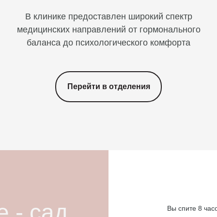
В клинике предоставлен широкий спектр
медицинских направлений от гормонального
баланса до психологического комфорта
Перейти в отделения
 - сад.
Вы спите 8 час