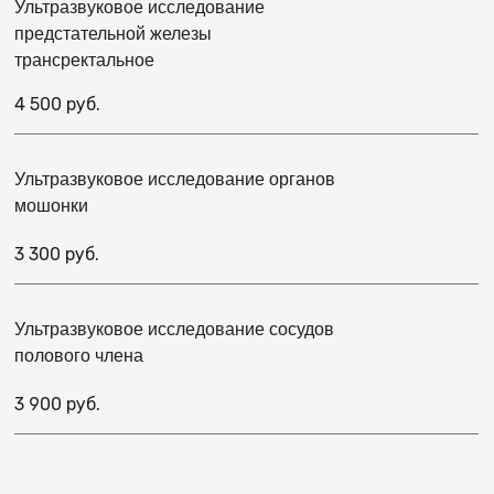
Ультразвуковое исследование
предстательной железы
трансректальное
4 500 руб.
Ультразвуковое исследование органов
мошонки
3 300 руб.
Ультразвуковое исследование сосудов
полового члена
3 900 руб.