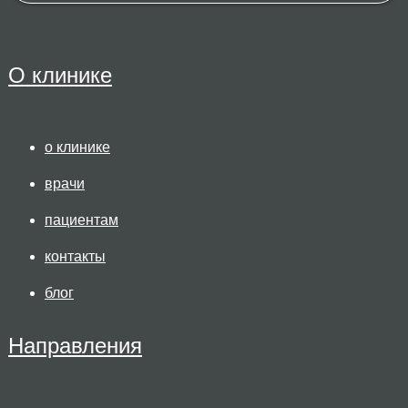
О клинике
о клинике
врачи
пациентам
контакты
блог
Направления