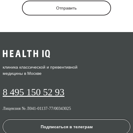
Отправить
клиника классической и превентивной
медицины в Москве
8 495 150 52 93
Лицензия № Л041-01137-77/00343025
Подписаться в телеграм