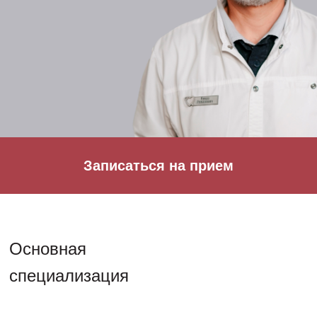
Записаться на прием
Основная
специализация