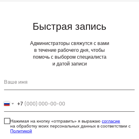
Быстрая запись
Администраторы свяжутся с вами
в течение рабочего дня, чтобы
помочь с выбором специалиста
и датой записи
+7
Нажимая на кнопку «отправить» я выражаю
согласие
на обработку моих персональных данных в соответствии с
Политикой