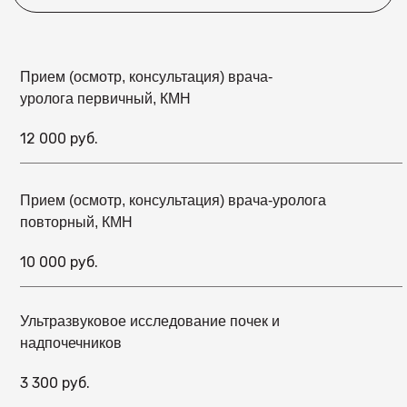
Прием (осмотр, консультация) врача-
уролога первичный, КМН
12 000 руб.
Прием (осмотр, консультация) врача-уролога
повторный, КМН
10 000 руб.
Ультразвуковое исследование почек и
надпочечников
3 300 руб.