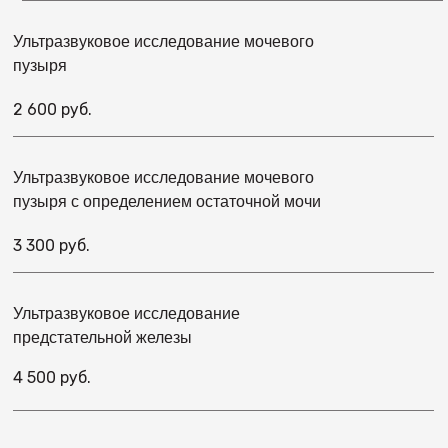
Ультразвуковое исследование мочевого
пузыря
2 600 руб.
Ультразвуковое исследование мочевого
пузыря с определением остаточной мочи
3 300 руб.
Ультразвуковое исследование
предстательной железы
4 500 руб.