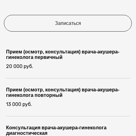
Записаться
Прием (осмотр, консультация) врача-акушера-
гинеколога первичный
20 000 руб.
Прием (осмотр, консультация) врача-акушера-
гинеколога повторный
13 000 руб.
Консультация врача-акушера-гинеколога
диагностическая