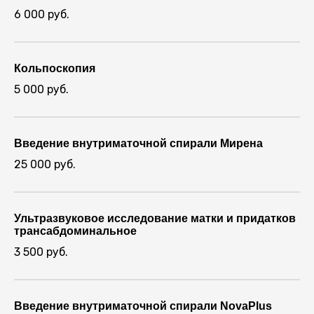
6 000 руб.
Кольпоскопия
5 000 руб.
Введение внутриматочной спирали Мирена
25 000 руб.
Ультразвуковое исследование матки и придатков
трансабдоминальное
3 500 руб.
Введение внутриматочной спирали NovaPlus