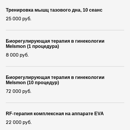
Тренировка мышц тазового дна, 10 сеанс
25 000 руб.
Биорегулирующая терапия в гинекологии
Melsmon (1 процедура)
8 000 руб.
Биорегулирующая терапия в гинекологии
Melsmon (10 процедур)
72 000 руб.
RF-терапия комплексная на аппарате EVA
22 000 руб.