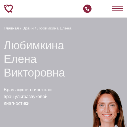
Главная
/
Врачи
/ Любимкина Елена
Любимкина
Елена
Викторовна
Врач акушер-гинеколог,
врач ультразвуковой
диагностики