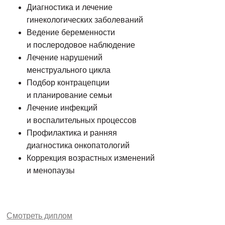
Диагностика и лечение
гинекологических заболеваний
Ведение беременности
и послеродовое наблюдение
Лечение нарушений
менструального цикла
Подбор контрацепции
и планирование семьи
Лечение инфекций
и воспалительных процессов
Профилактика и ранняя
диагностика онкопатологий
Коррекция возрастных изменений
и менопаузы
Смотреть диплом