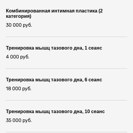
Комбинированная интимная пластика (2
категория)
30 000 руб.
Тренировка мышц тазового дна, 1 сеанс
4 000 руб.
Тренировка мышц тазового дна, 6 сеанс
18 000 руб.
Тренировка мышц тазового дна, 10 сеанс
35 000 руб.