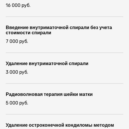
16 000 руб.
Введение внутриматочной спирали без учета
стоимости спирали
7 000 руб.
Удаление внутриматочной спирали
3 000 руб.
Радиоволновая терапия шейки матки
5 000 руб.
Удаление остроконечной кондиломы методом