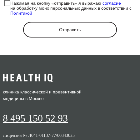
Нажимая на кнопку «отправить» я выражаю
согласие
на обработку моих персональных данных в соответствии с
Политикой
Отправить
клиника классической и превентивной
медицины в Москве
8 495 150 52 93
Лицензия № Л041-01137-77/00343025