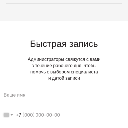
Быстрая запись
Администраторы свяжутся с вами
в течение рабочего дня, чтобы
помочь с выбором специалиста
и датой записи
+7