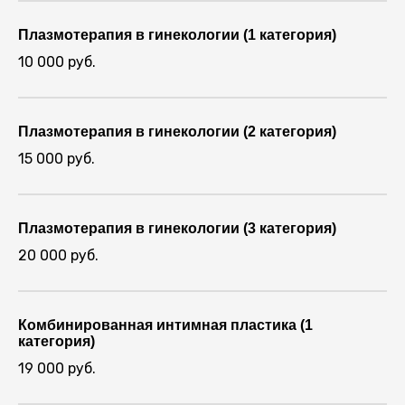
Плазмотерапия в гинекологии (1 категория)
10 000 руб.
Плазмотерапия в гинекологии (2 категория)
15 000 руб.
Плазмотерапия в гинекологии (3 категория)
20 000 руб.
Комбинированная интимная пластика (1
категория)
19 000 руб.