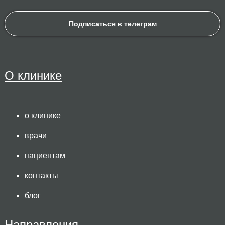
Подписаться в телеграм
О клинике
о клинике
врачи
пациентам
контакты
блог
Направления