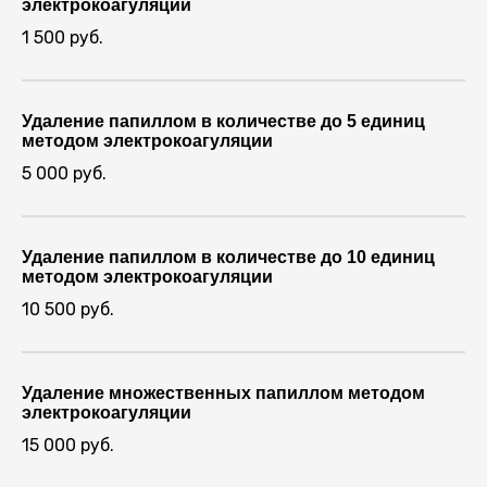
электрокоагуляции
1 500 руб.
Удаление папиллом в количестве до 5 единиц
методом электрокоагуляции
5 000 руб.
Удаление папиллом в количестве до 10 единиц
методом электрокоагуляции
10 500 руб.
Удаление множественных папиллом методом
электрокоагуляции
15 000 руб.