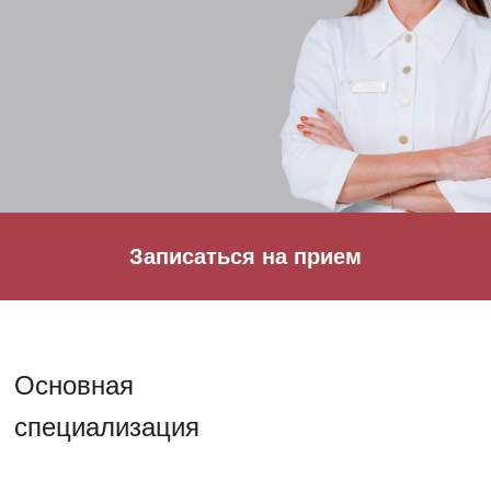
Записаться на прием
Основная
специализация